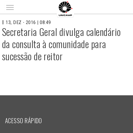
Main menu
13, DEZ - 2016 | 08:49
Secretaria Geral divulga calendário
da consulta à comunidade para
sucessão de reitor
ACESSO RÁPIDO