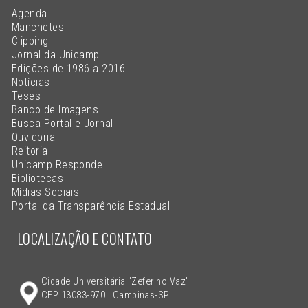
Agenda
Manchetes
Clipping
Jornal da Unicamp
Edições de 1986 a 2016
Notícias
Teses
Banco de Imagens
Busca Portal e Jornal
Ouvidoria
Reitoria
Unicamp Responde
Bibliotecas
Mídias Sociais
Portal da Transparência Estadual
LOCALIZAÇÃO E CONTATO
Cidade Universitária "Zeferino Vaz"
CEP 13083-970 | Campinas-SP