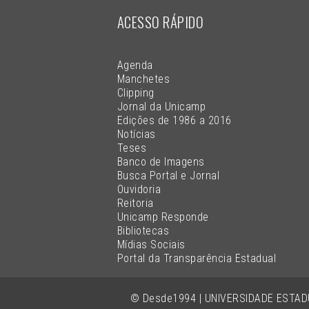
ACESSO RÁPIDO
Agenda
Manchetes
Clipping
Jornal da Unicamp
Edições de 1986 a 2016
Notícias
Teses
Banco de Imagens
Busca Portal e Jornal
Ouvidoria
Reitoria
Unicamp Responde
Bibliotecas
Mídias Sociais
Portal da Transparência Estadual
© Desde1994 | UNIVERSIDADE ESTA