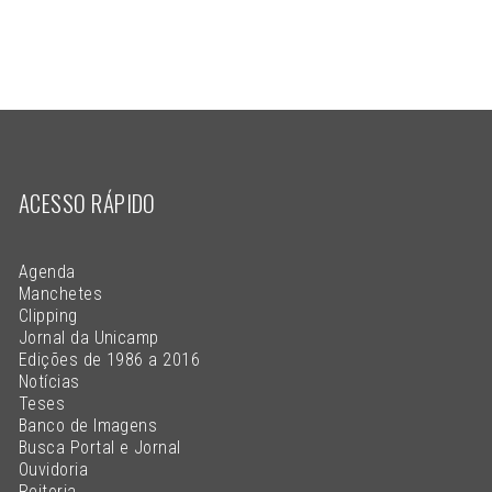
ACESSO RÁPIDO
Agenda
Manchetes
Clipping
Jornal da Unicamp
Edições de 1986 a 2016
Notícias
Teses
Banco de Imagens
Busca Portal e Jornal
Ouvidoria
Reitoria