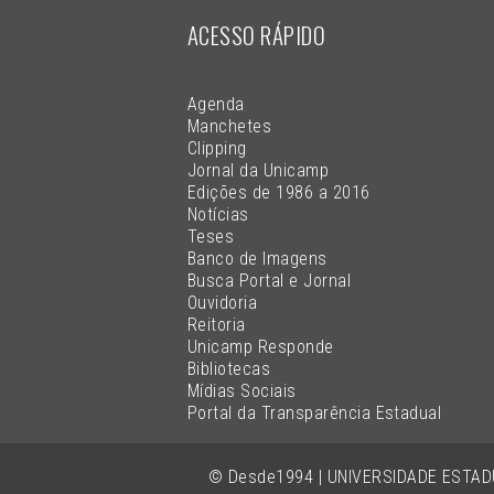
ACESSO RÁPIDO
Agenda
Manchetes
Clipping
Jornal da Unicamp
Edições de 1986 a 2016
Notícias
Teses
Banco de Imagens
Busca Portal e Jornal
Ouvidoria
Reitoria
Unicamp Responde
Bibliotecas
Mídias Sociais
Portal da Transparência Estadual
© Desde1994 | UNIVERSIDADE ESTA