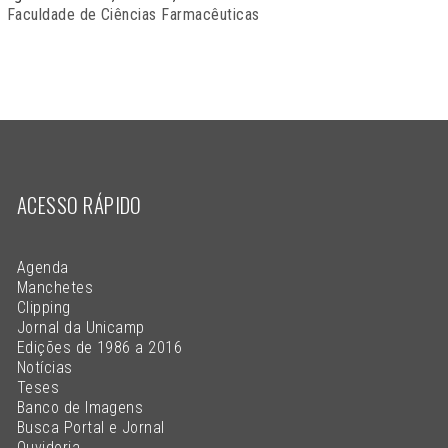
Faculdade de Ciências Farmacêuticas
ACESSO RÁPIDO
Agenda
Manchetes
Clipping
Jornal da Unicamp
Edições de 1986 a 2016
Notícias
Teses
Banco de Imagens
Busca Portal e Jornal
Ouvidoria