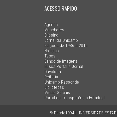
ACESSO RÁPIDO
Agenda
Manchetes
Clipping
Jornal da Unicamp
Edições de 1986 a 2016
Notícias
Teses
Banco de Imagens
Busca Portal e Jornal
Ouvidoria
Reitoria
Unicamp Responde
Bibliotecas
Mídias Sociais
Portal da Transparência Estadual
© Desde1994 | UNIVERSIDADE ESTA