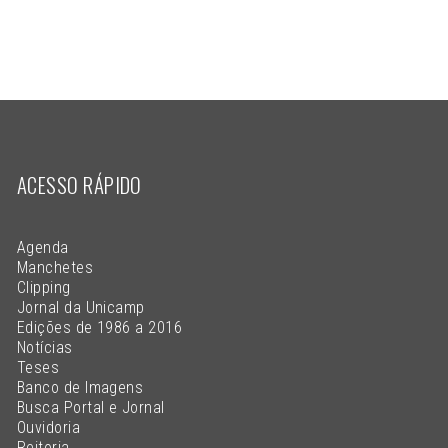
ACESSO RÁPIDO
Agenda
Manchetes
Clipping
Jornal da Unicamp
Edições de 1986 a 2016
Notícias
Teses
Banco de Imagens
Busca Portal e Jornal
Ouvidoria
Reitoria