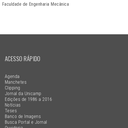
Faculdade de Engenharia Mecânica
ACESSO RÁPIDO
Agenda
Manchetes
Clipping
Jornal da Unicamp
Edições de 1986 a 2016
Notícias
Teses
Banco de Imagens
Busca Portal e Jornal
Ouvidoria