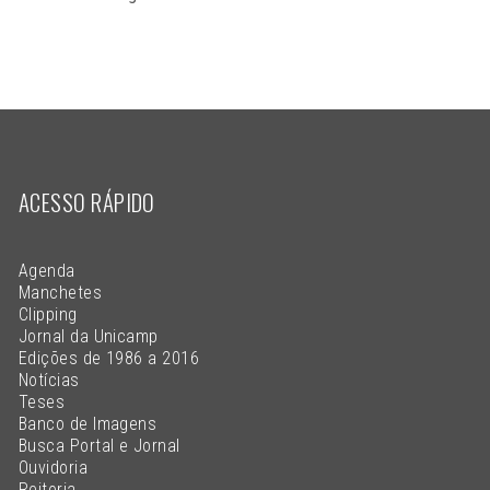
ACESSO RÁPIDO
Agenda
Manchetes
Clipping
Jornal da Unicamp
Edições de 1986 a 2016
Notícias
Teses
Banco de Imagens
Busca Portal e Jornal
Ouvidoria
Reitoria