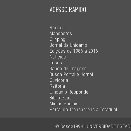
ACESSO RÁPIDO
Agenda
Manchetes
Clipping
Jornal da Unicamp
Edições de 1986 a 2016
Notícias
Teses
Banco de Imagens
Busca Portal e Jornal
Ouvidoria
Reitoria
Unicamp Responde
Bibliotecas
Mídias Sociais
Portal da Transparência Estadual
© Desde1994 | UNIVERSIDADE ESTA