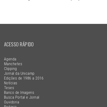
ACESSO RÁPIDO
Agenda
Manchetes
Clipping
Jornal da Unicamp
Edições de 1986 a 2016
Notícias
Teses
Banco de Imagens
Busca Portal e Jornal
Ouvidoria
Reitoria