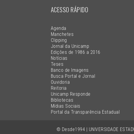
ACESSO RÁPIDO
Agenda
Manchetes
Clipping
Jornal da Unicamp
Edições de 1986 a 2016
Notícias
Teses
Banco de Imagens
Busca Portal e Jornal
Ouvidoria
Reitoria
Unicamp Responde
Bibliotecas
Mídias Sociais
Portal da Transparência Estadual
© Desde1994 | UNIVERSIDADE ESTA