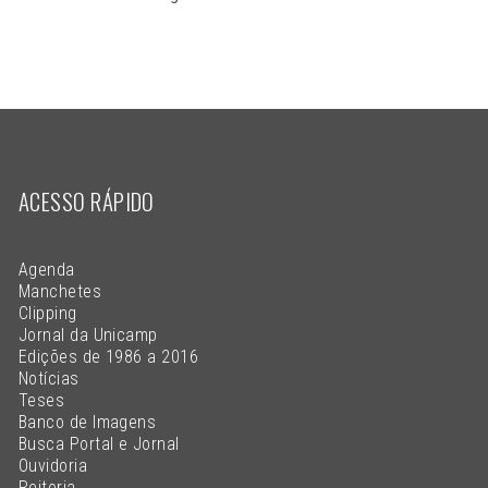
ACESSO RÁPIDO
Agenda
Manchetes
Clipping
Jornal da Unicamp
Edições de 1986 a 2016
Notícias
Teses
Banco de Imagens
Busca Portal e Jornal
Ouvidoria
Reitoria