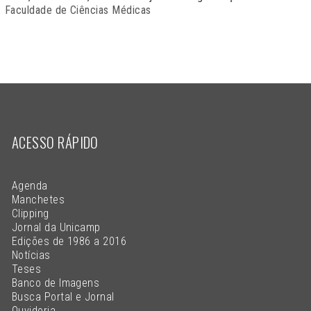
Faculdade de Ciências Médicas
ACESSO RÁPIDO
Agenda
Manchetes
Clipping
Jornal da Unicamp
Edições de 1986 a 2016
Notícias
Teses
Banco de Imagens
Busca Portal e Jornal
Ouvidoria