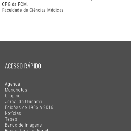
CPG da FCM.
Faculdade de Ciências Médicas
ACESSO RÁPIDO
Agenda
Manchetes
Clipping
Jornal da Unicamp
Edições de 1986 a 2016
Notícias
Teses
Banco de Imagens
Busca Portal e Jornal