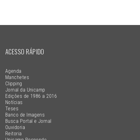
ACESSO RÁPIDO
Agenda
Manchetes
Clipping
Jornal da Unicamp
Edições de 1986 a 2016
Notícias
Teses
Banco de Imagens
Busca Portal e Jornal
Ouvidoria
Reitoria
Unicamp Responde