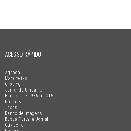
ACESSO RÁPIDO
Agenda
Manchetes
Clipping
Jornal da Unicamp
Edições de 1986 a 2016
Notícias
Teses
Banco de Imagens
Busca Portal e Jornal
Ouvidoria
Reitoria