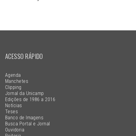
ACESSO RÁPIDO
Agenda
Manchetes
Clipping
Jornal da Unicamp
Edições de 1986 a 2016
Notícias
Teses
Banco de Imagens
Busca Portal e Jornal
Ouvidoria
Reitoria