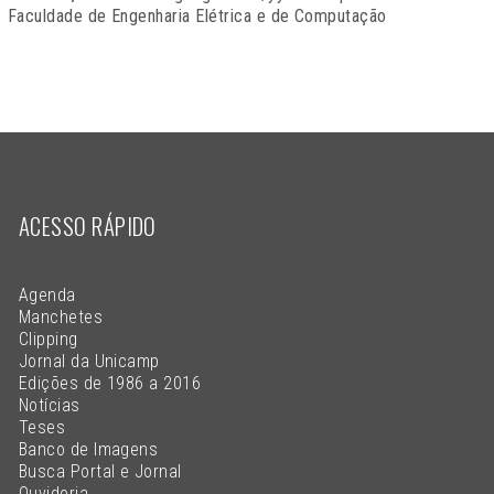
Faculdade de Engenharia Elétrica e de Computação
ACESSO RÁPIDO
Agenda
Manchetes
Clipping
Jornal da Unicamp
Edições de 1986 a 2016
Notícias
Teses
Banco de Imagens
Busca Portal e Jornal
Ouvidoria