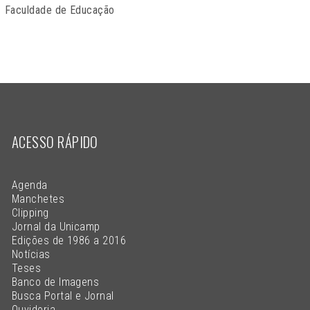
Faculdade de Educação
ACESSO RÁPIDO
Agenda
Manchetes
Clipping
Jornal da Unicamp
Edições de 1986 a 2016
Notícias
Teses
Banco de Imagens
Busca Portal e Jornal
Ouvidoria