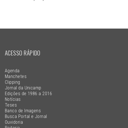
ACESSO RÁPIDO
Agenda
Manchetes
Clipping
Jornal da Unicamp
Edições de 1986 a 2016
Notícias
Teses
Banco de Imagens
Busca Portal e Jornal
Ouvidoria
Reitoria