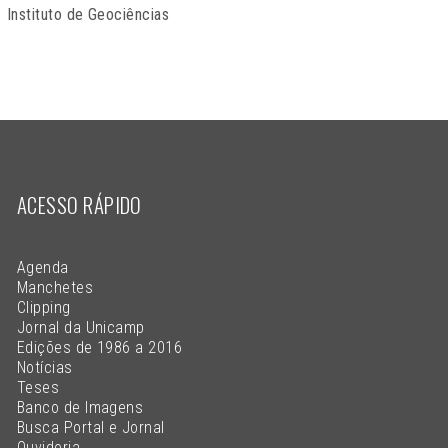
Instituto de Geociências
ACESSO RÁPIDO
Agenda
Manchetes
Clipping
Jornal da Unicamp
Edições de 1986 a 2016
Notícias
Teses
Banco de Imagens
Busca Portal e Jornal
Ouvidoria