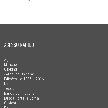
ACESSO RÁPIDO
Agenda
Manchetes
Clipping
Jornal da Unicamp
Edições de 1986 a 2016
Notícias
Teses
Banco de Imagens
Busca Portal e Jornal
Ouvidoria
Reitoria