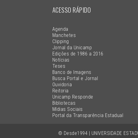
ACESSO RÁPIDO
Agenda
Manchetes
Clipping
Jornal da Unicamp
Edições de 1986 a 2016
Notícias
Teses
Banco de Imagens
Busca Portal e Jornal
Ouvidoria
Reitoria
Unicamp Responde
Bibliotecas
Mídias Sociais
Portal da Transparência Estadual
© Desde1994 | UNIVERSIDADE ESTA