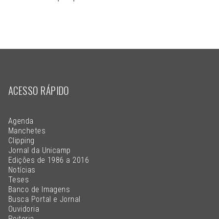
ACESSO RÁPIDO
Agenda
Manchetes
Clipping
Jornal da Unicamp
Edições de 1986 a 2016
Notícias
Teses
Banco de Imagens
Busca Portal e Jornal
Ouvidoria
Reitoria