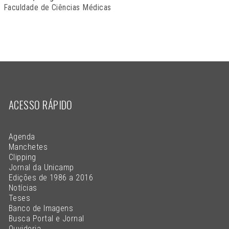
Faculdade de Ciências Médicas
ACESSO RÁPIDO
Agenda
Manchetes
Clipping
Jornal da Unicamp
Edições de 1986 a 2016
Notícias
Teses
Banco de Imagens
Busca Portal e Jornal
Ouvidoria