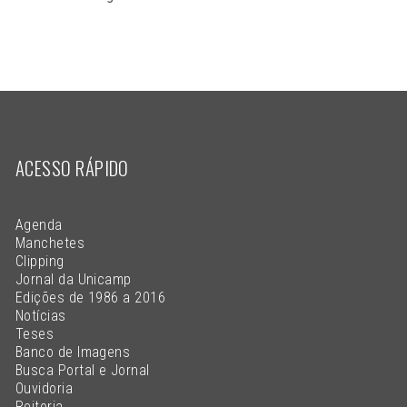
ACESSO RÁPIDO
Agenda
Manchetes
Clipping
Jornal da Unicamp
Edições de 1986 a 2016
Notícias
Teses
Banco de Imagens
Busca Portal e Jornal
Ouvidoria
Reitoria