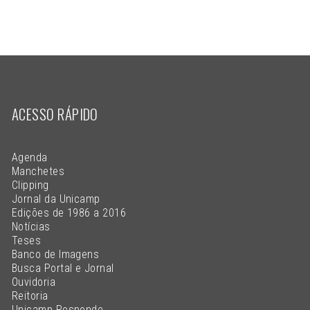
ACESSO RÁPIDO
Agenda
Manchetes
Clipping
Jornal da Unicamp
Edições de 1986 a 2016
Notícias
Teses
Banco de Imagens
Busca Portal e Jornal
Ouvidoria
Reitoria
Unicamp Responde