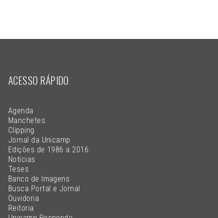
ACESSO RÁPIDO
Agenda
Manchetes
Clipping
Jornal da Unicamp
Edições de 1986 a 2016
Notícias
Teses
Banco de Imagens
Busca Portal e Jornal
Ouvidoria
Reitoria
Unicamp Responde