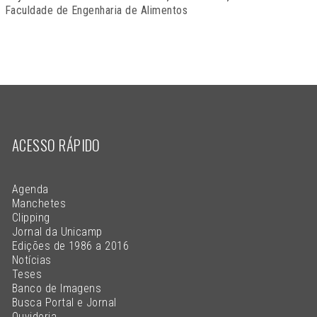
Faculdade de Engenharia de Alimentos
ACESSO RÁPIDO
Agenda
Manchetes
Clipping
Jornal da Unicamp
Edições de 1986 a 2016
Notícias
Teses
Banco de Imagens
Busca Portal e Jornal
Ouvidoria