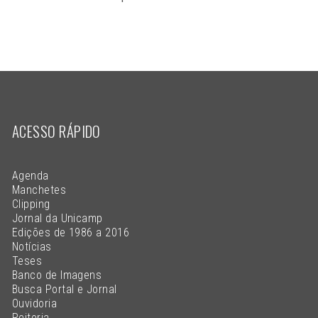
ACESSO RÁPIDO
Agenda
Manchetes
Clipping
Jornal da Unicamp
Edições de 1986 a 2016
Notícias
Teses
Banco de Imagens
Busca Portal e Jornal
Ouvidoria
Reitoria