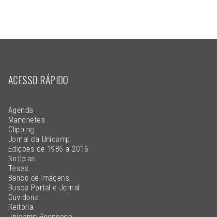
ACESSO RÁPIDO
Agenda
Manchetes
Clipping
Jornal da Unicamp
Edições de 1986 a 2016
Notícias
Teses
Banco de Imagens
Busca Portal e Jornal
Ouvidoria
Reitoria
Unicamp Responde