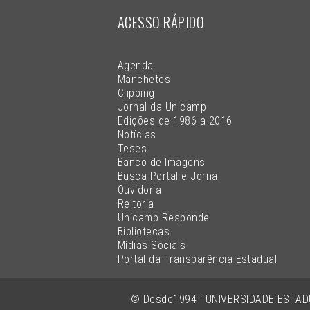
ACESSO RÁPIDO
Agenda
Manchetes
Clipping
Jornal da Unicamp
Edições de 1986 a 2016
Notícias
Teses
Banco de Imagens
Busca Portal e Jornal
Ouvidoria
Reitoria
Unicamp Responde
Bibliotecas
Mídias Sociais
Portal da Transparência Estadual
© Desde1994 | UNIVERSIDADE ESTA