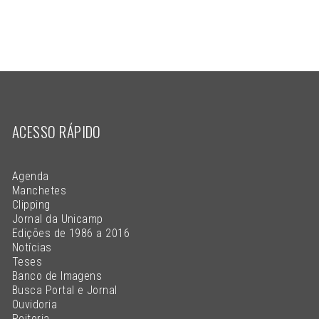
ACESSO RÁPIDO
Agenda
Manchetes
Clipping
Jornal da Unicamp
Edições de 1986 a 2016
Notícias
Teses
Banco de Imagens
Busca Portal e Jornal
Ouvidoria
Reitoria