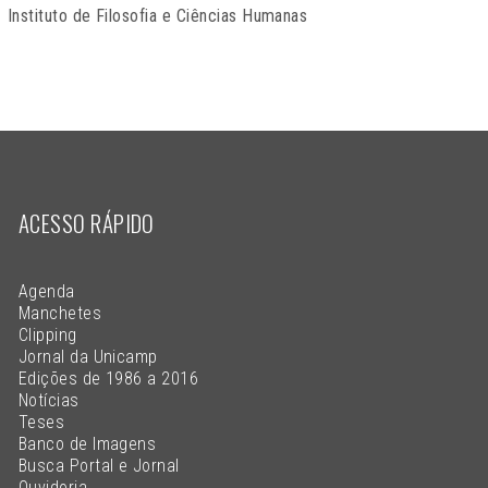
Instituto de Filosofia e Ciências Humanas
ACESSO RÁPIDO
Agenda
Manchetes
Clipping
Jornal da Unicamp
Edições de 1986 a 2016
Notícias
Teses
Banco de Imagens
Busca Portal e Jornal
Ouvidoria