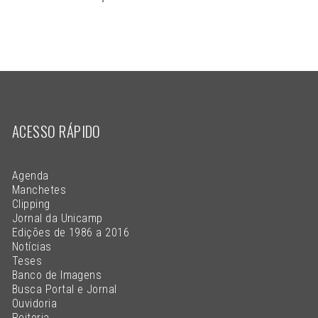
ACESSO RÁPIDO
Agenda
Manchetes
Clipping
Jornal da Unicamp
Edições de 1986 a 2016
Notícias
Teses
Banco de Imagens
Busca Portal e Jornal
Ouvidoria
Reitoria