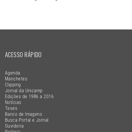
ACESSO RÁPIDO
Agenda
Manchetes
Clipping
Jornal da Unicamp
Edições de 1986 a 2016
Notícias
Teses
Banco de Imagens
Busca Portal e Jornal
Ouvidoria
Reitoria