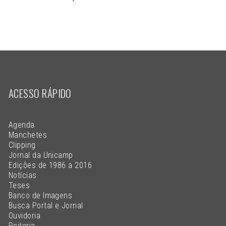
ACESSO RÁPIDO
Agenda
Manchetes
Clipping
Jornal da Unicamp
Edições de 1986 a 2016
Notícias
Teses
Banco de Imagens
Busca Portal e Jornal
Ouvidoria
Reitoria