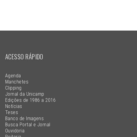
ACESSO RÁPIDO
Agenda
Manchetes
Clipping
Jornal da Unicamp
Edições de 1986 a 2016
Notícias
Teses
Banco de Imagens
Busca Portal e Jornal
Ouvidoria
Reitoria