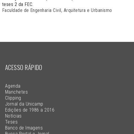
teses 2 da FEC.
Faculdade de Engenharia Civil, Arquitetura e Urbanismo
ACESSO RÁPIDO
Agenda
Manchetes
Clipping
Jornal da Unicamp
Edições de 1986 a 2016
Notícias
Teses
Banco de Imagens
Busca Portal e Jornal