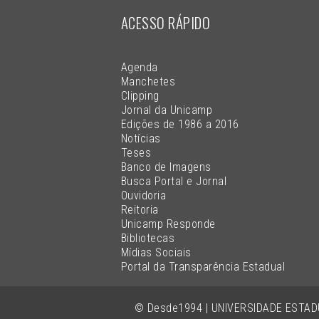
ACESSO RÁPIDO
Agenda
Manchetes
Clipping
Jornal da Unicamp
Edições de 1986 a 2016
Notícias
Teses
Banco de Imagens
Busca Portal e Jornal
Ouvidoria
Reitoria
Unicamp Responde
Bibliotecas
Mídias Sociais
Portal da Transparência Estadual
© Desde1994 | UNIVERSIDADE ESTA