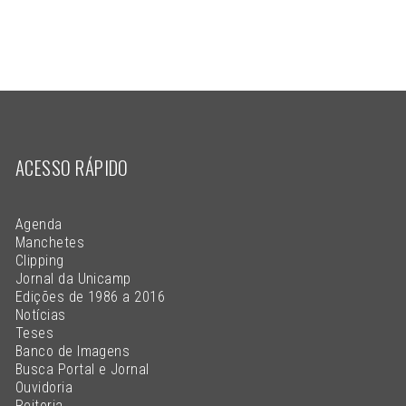
ACESSO RÁPIDO
Agenda
Manchetes
Clipping
Jornal da Unicamp
Edições de 1986 a 2016
Notícias
Teses
Banco de Imagens
Busca Portal e Jornal
Ouvidoria
Reitoria