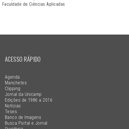
Faculdade de Ciências Aplicadas
ACESSO RÁPIDO
Agenda
Manchetes
Clipping
Jornal da Unicamp
Edições de 1986 a 2016
Notícias
Teses
Banco de Imagens
Busca Portal e Jornal
Ouvidoria