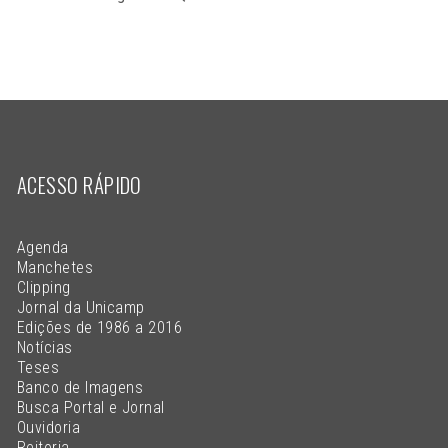
ACESSO RÁPIDO
Agenda
Manchetes
Clipping
Jornal da Unicamp
Edições de 1986 a 2016
Notícias
Teses
Banco de Imagens
Busca Portal e Jornal
Ouvidoria
Reitoria