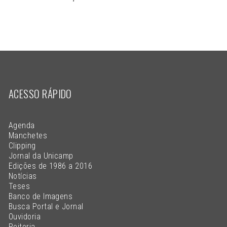
ACESSO RÁPIDO
Agenda
Manchetes
Clipping
Jornal da Unicamp
Edições de 1986 a 2016
Notícias
Teses
Banco de Imagens
Busca Portal e Jornal
Ouvidoria
Reitoria