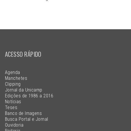
ACESSO RÁPIDO
Agenda
Manchetes
Clipping
Jornal da Unicamp
Edições de 1986 a 2016
Notícias
Teses
Banco de Imagens
Busca Portal e Jornal
Ouvidoria
Reitoria