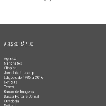
ACESSO RÁPIDO
Agenda
Manchetes
Clipping
Jornal da Unicamp
Edições de 1986 a 2016
Notícias
Teses
Banco de Imagens
Busca Portal e Jornal
Ouvidoria
Reitoria