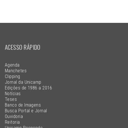
ACESSO RÁPIDO
Agenda
Manchetes
Clipping
Jornal da Unicamp
Edições de 1986 a 2016
Notícias
Teses
Banco de Imagens
Busca Portal e Jornal
Ouvidoria
Reitoria
Unicamp Responde