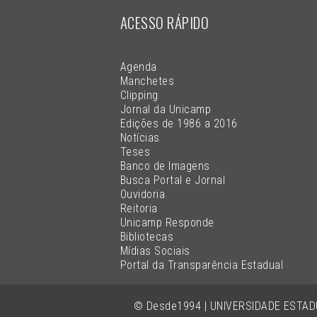
ACESSO RÁPIDO
Agenda
Manchetes
Clipping
Jornal da Unicamp
Edições de 1986 a 2016
Notícias
Teses
Banco de Imagens
Busca Portal e Jornal
Ouvidoria
Reitoria
Unicamp Responde
Bibliotecas
Mídias Sociais
Portal da Transparência Estadual
© Desde1994 | UNIVERSIDADE ESTA