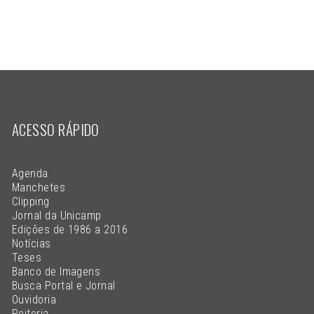
ACESSO RÁPIDO
Agenda
Manchetes
Clipping
Jornal da Unicamp
Edições de 1986 a 2016
Notícias
Teses
Banco de Imagens
Busca Portal e Jornal
Ouvidoria
Reitoria